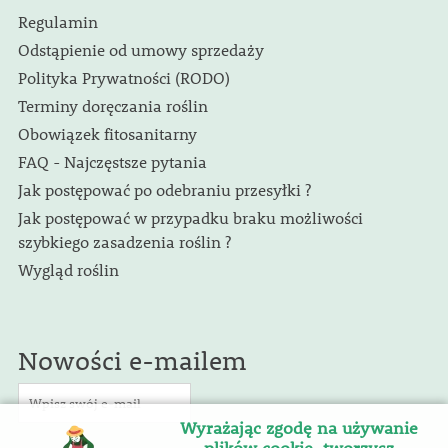
Regulamin
Odstąpienie od umowy sprzedaży
Polityka Prywatności (RODO)
Terminy doręczania roślin
Obowiązek fitosanitarny
FAQ - Najczęstsze pytania
Jak postępować po odebraniu przesyłki ?
Jak postępować w przypadku braku możliwości
szybkiego zasadzenia roślin ?
Wygląd roślin
Nowości e-mailem
Wyrażając zgodę na używanie