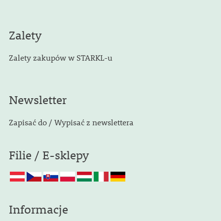
Zalety
Zalety zakupów w STARKL-u
Newsletter
Zapisać do / Wypisać z newslettera
Filie / E-sklepy
Informacje