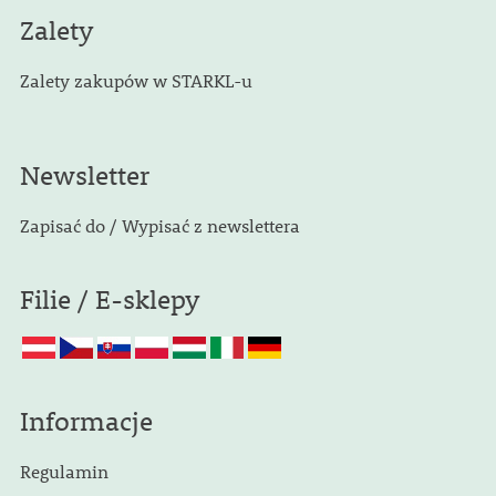
Zalety
Zalety zakupów w STARKL-u
Newsletter
Zapisać do / Wypisać z newslettera
Filie / E-sklepy
Informacje
Regulamin