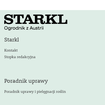
Starkl
Kontakt
Stopka redakcyjna
Poradnik uprawy
Poradnik uprawy i pielęgnacji roślin