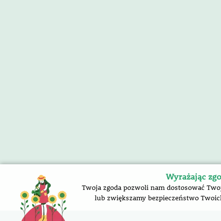
Wyrażając zgo
Twoja zgoda pozwoli nam dostosować Twoją 
lub zwiększamy bezpieczeństwo Twoich