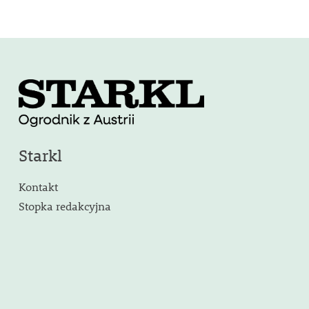
Starkl
Kontakt
Stopka redakcyjna