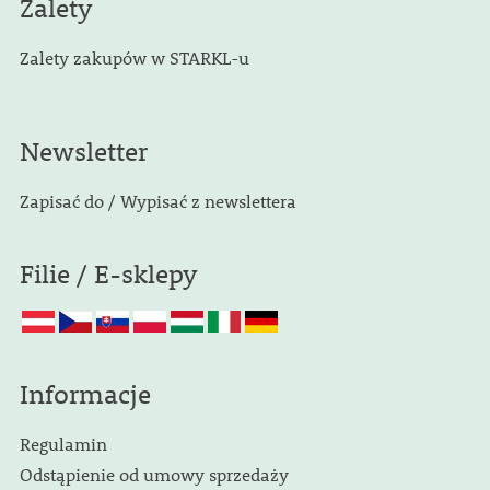
Zalety
Zalety zakupów w STARKL-u
Newsletter
Zapisać do / Wypisać z newslettera
Filie / E-sklepy
Informacje
Regulamin
Odstąpienie od umowy sprzedaży