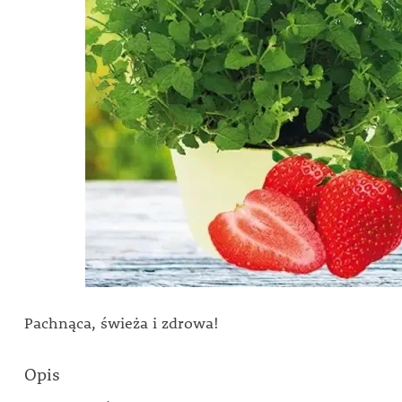
Pachnąca, świeża i zdrowa!
Opis