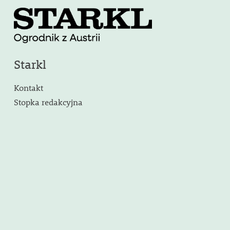
Starkl
Kontakt
Stopka redakcyjna