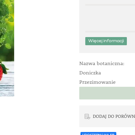
Więcej informacji
Nazwa botaniczna:
Doniczka
Przezimowanie
DODAJ DO PORÓWN