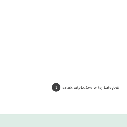
1
sztuk artykułów w tej kategorii