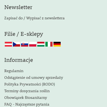
Newsletter
Zapisać do / Wypisać z newslettera
Filie / E-sklepy
Informacje
Regulamin
Odstąpienie od umowy sprzedaży
Polityka Prywatności (RODO)
Terminy doręczania roślin
Obowiązek fitosanitarny
FAQ - Najczęstsze pytania