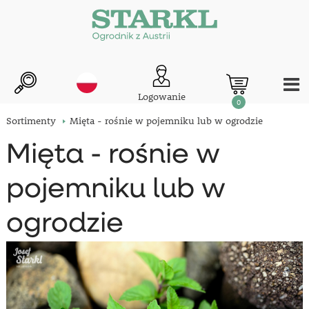
Logowanie
0
Sortimenty
Mięta - rośnie w pojemniku lub w ogrodzie
Mięta - rośnie w
pojemniku lub w
ogrodzie