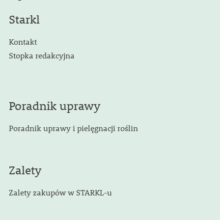
Starkl
Kontakt
Stopka redakcyjna
Poradnik uprawy
Poradnik uprawy i pielęgnacji roślin
Zalety
Zalety zakupów w STARKL-u