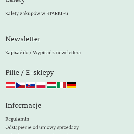
Zalety zakupów w STARKL-u
Newsletter
Zapisać do / Wypisać z newslettera
Filie / E-sklepy
Informacje
Regulamin
Odstąpienie od umowy sprzedaży