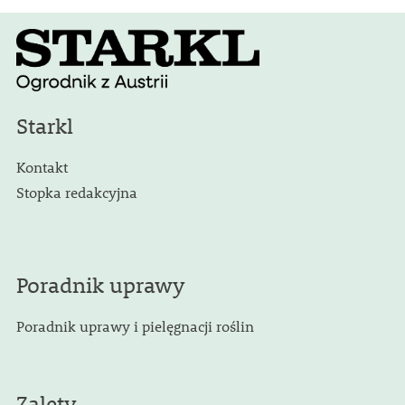
Starkl
Kontakt
Stopka redakcyjna
Poradnik uprawy
Poradnik uprawy i pielęgnacji roślin
Zalety