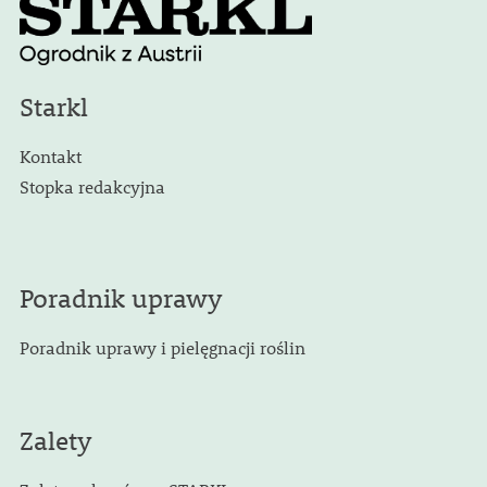
Starkl
Kontakt
Stopka redakcyjna
Poradnik uprawy
Poradnik uprawy i pielęgnacji roślin
Zalety