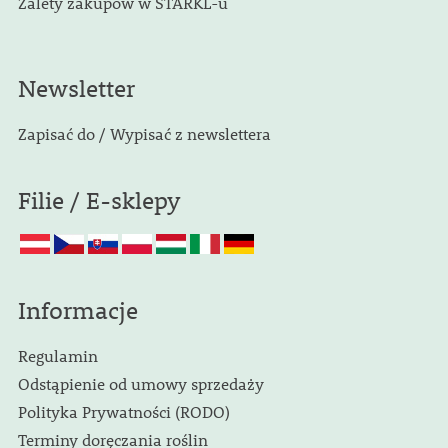
Zalety zakupów w STARKL-u
Newsletter
Zapisać do / Wypisać z newslettera
Filie / E-sklepy
Informacje
Regulamin
Odstąpienie od umowy sprzedaży
Polityka Prywatności (RODO)
Terminy doręczania roślin