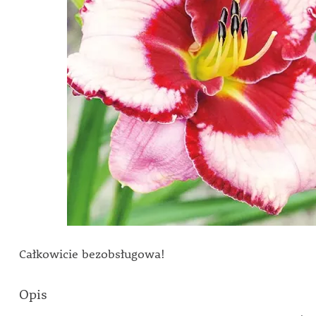
Całkowicie bezobsługowa!
Opis