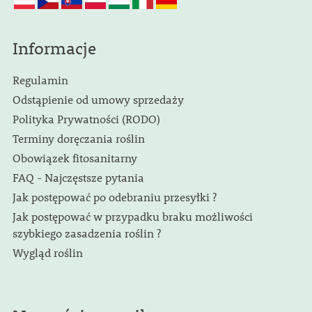
Informacje
Regulamin
Odstąpienie od umowy sprzedaży
Polityka Prywatności (RODO)
Terminy doręczania roślin
Obowiązek fitosanitarny
FAQ - Najczęstsze pytania
Jak postępować po odebraniu przesyłki ?
Jak postępować w przypadku braku możliwości
szybkiego zasadzenia roślin ?
Wygląd roślin