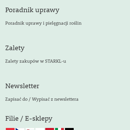
Poradnik uprawy
Poradnik uprawy i pielęgnacji roślin
Zalety
Zalety zakupów w STARKL-u
Newsletter
Zapisać do / Wypisać z newslettera
Filie / E-sklepy