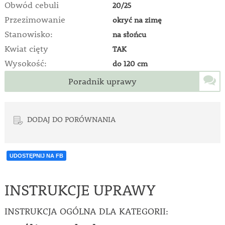
Obwód cebuli
20/25
Przezimowanie
okryć na zimę
Stanowisko:
na słońcu
Kwiat cięty
TAK
Wysokość:
do 120 cm
Poradnik uprawy
DODAJ DO PORÓWNANIA
UDOSTĘPNIJ NA FB
INSTRUKCJE UPRAWY
INSTRUKCJA OGÓLNA DLA KATEGORII: