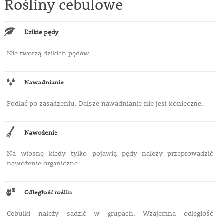
Rośliny cebulowe
Dzikie pędy
Nie tworzą dzikich pędów.
Nawadnianie
Podlać po zasadzeniu. Dalsze nawadnianie nie jest konieczne.
Nawożenie
Na wiosnę kiedy tylko pojawią pędy należy przeprowadzić
nawożenie organiczne.
Odległość roślin
Cebulki należy sadzić w grupach. Wzajemna odległość