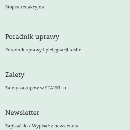
Stopka redakcyjna
Poradnik uprawy
Poradnik uprawy i pielęgnacji roślin
Zalety
Zalety zakupów w STARKL-u
Newsletter
Zapisać do / Wypisać z newslettera