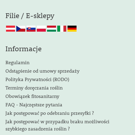
Filie / E-sklepy
Informacje
Regulamin
Odstąpienie od umowy sprzedaży
Polityka Prywatności (RODO)
Terminy doręczania roślin
Obowiązek fitosanitarny
FAQ - Najczęstsze pytania
Jak postępować po odebraniu przesyłki ?
Jak postępować w przypadku braku możliwości
szybkiego zasadzenia roślin ?