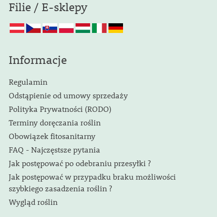
Filie / E-sklepy
Informacje
Regulamin
Odstąpienie od umowy sprzedaży
Polityka Prywatności (RODO)
Terminy doręczania roślin
Obowiązek fitosanitarny
FAQ - Najczęstsze pytania
Jak postępować po odebraniu przesyłki ?
Jak postępować w przypadku braku możliwości
szybkiego zasadzenia roślin ?
Wygląd roślin