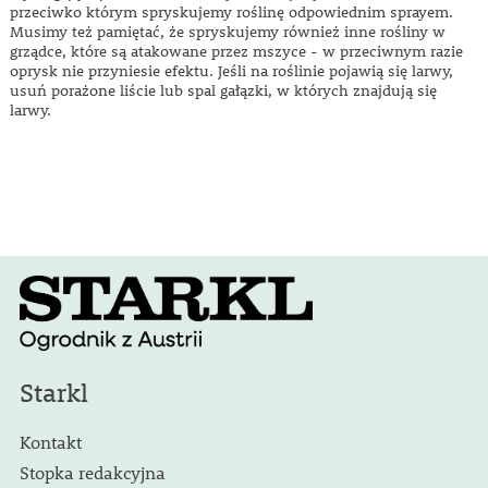
przeciwko którym spryskujemy roślinę odpowiednim sprayem.
Musimy też pamiętać, że spryskujemy również inne rośliny w
grządce, które są atakowane przez mszyce - w przeciwnym razie
oprysk nie przyniesie efektu. Jeśli na roślinie pojawią się larwy,
usuń porażone liście lub spal gałązki, w których znajdują się
larwy.
Starkl
Kontakt
Stopka redakcyjna