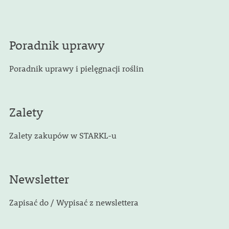
Poradnik uprawy
Poradnik uprawy i pielęgnacji roślin
Zalety
Zalety zakupów w STARKL-u
Newsletter
Zapisać do / Wypisać z newslettera