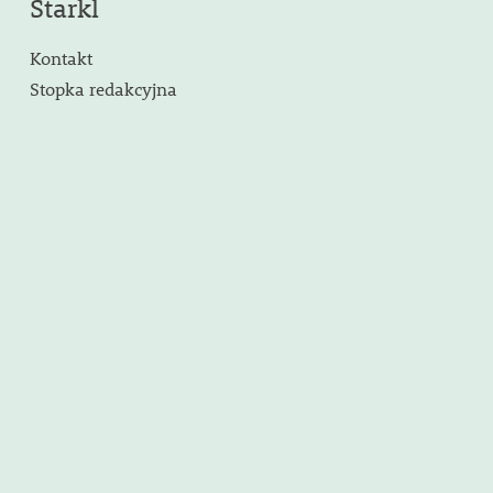
Starkl
Kontakt
Stopka redakcyjna