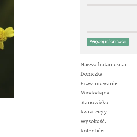
Więcej informacji
Nazwa botaniczna:
Doniczka
Przezimowanie
Miododajna
Stanowisko:
Kwiat cięty
Wysokość:
Kolor liści