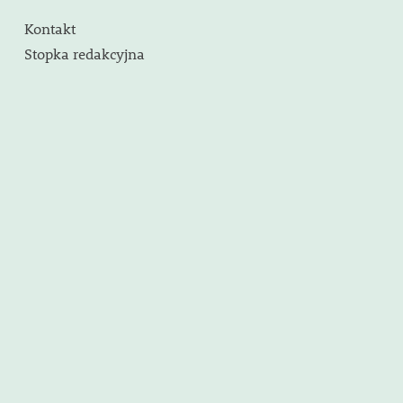
Kontakt
Stopka redakcyjna