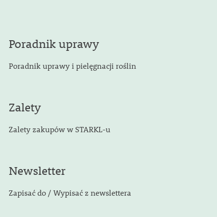
Poradnik uprawy
Poradnik uprawy i pielęgnacji roślin
Zalety
Zalety zakupów w STARKL-u
Newsletter
Zapisać do / Wypisać z newslettera