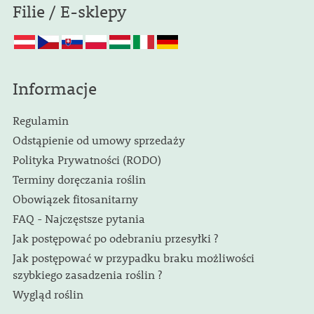
Filie / E-sklepy
Informacje
Regulamin
Odstąpienie od umowy sprzedaży
Polityka Prywatności (RODO)
Terminy doręczania roślin
Obowiązek fitosanitarny
FAQ - Najczęstsze pytania
Jak postępować po odebraniu przesyłki ?
Jak postępować w przypadku braku możliwości
szybkiego zasadzenia roślin ?
Wygląd roślin