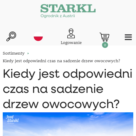
Logowanie
0
Sortimenty
Kiedy jest odpowiedni czas na sadzenie drzew owocowych?
Kiedy jest odpowiedni
czas na sadzenie
drzew owocowych?