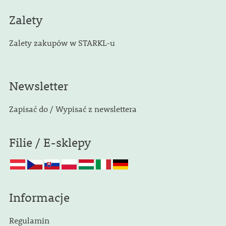
Zalety
Zalety zakupów w STARKL-u
Newsletter
Zapisać do / Wypisać z newslettera
Filie / E-sklepy
Informacje
Regulamin