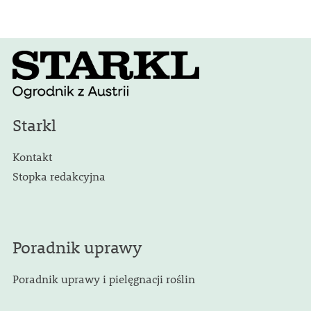
Starkl
Kontakt
Stopka redakcyjna
Poradnik uprawy
Poradnik uprawy i pielęgnacji roślin