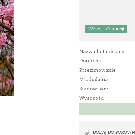
Więcej informacji
Nazwa botaniczna:
Doniczka
Przezimowanie
Miododajna
Stanowisko:
Wysokość:
DODAJ DO PORÓWN