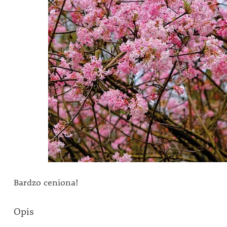
Bardzo ceniona!
Opis