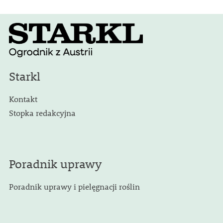
Starkl
Kontakt
Stopka redakcyjna
Poradnik uprawy
Poradnik uprawy i pielęgnacji roślin