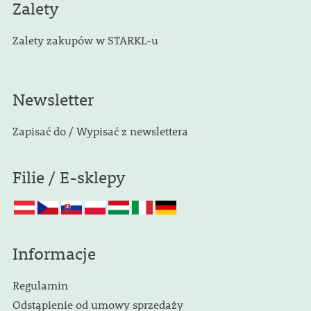
Zalety
Zalety zakupów w STARKL-u
Newsletter
Zapisać do / Wypisać z newslettera
Filie / E-sklepy
Informacje
Regulamin
Odstąpienie od umowy sprzedaży