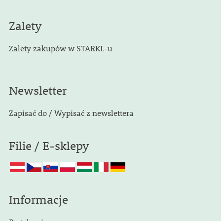
Zalety
Zalety zakupów w STARKL-u
Newsletter
Zapisać do / Wypisać z newslettera
Filie / E-sklepy
Informacje