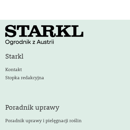
Starkl
Kontakt
Stopka redakcyjna
Poradnik uprawy
Poradnik uprawy i pielęgnacji roślin