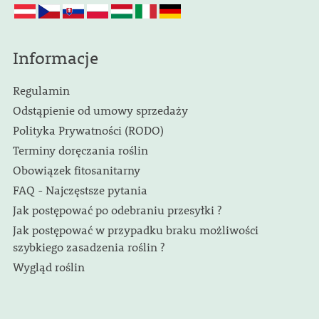
Informacje
Regulamin
Odstąpienie od umowy sprzedaży
Polityka Prywatności (RODO)
Terminy doręczania roślin
Obowiązek fitosanitarny
FAQ - Najczęstsze pytania
Jak postępować po odebraniu przesyłki ?
Jak postępować w przypadku braku możliwości
szybkiego zasadzenia roślin ?
Wygląd roślin