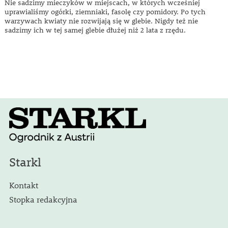
Nie sadzimy mieczyków w miejscach, w których wcześniej
uprawialiśmy ogórki, ziemniaki, fasolę czy pomidory. Po tych
warzywach kwiaty nie rozwijają się w glebie. Nigdy też nie
sadzimy ich w tej samej glebie dłużej niż 2 lata z rzędu.
Starkl
Kontakt
Stopka redakcyjna