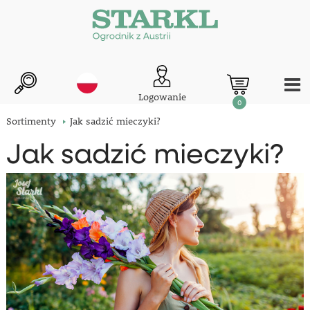
Logowanie
0
Sortimenty
Jak sadzić mieczyki?
Jak sadzić mieczyki?