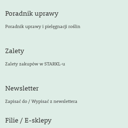
Poradnik uprawy
Poradnik uprawy i pielęgnacji roślin
Zalety
Zalety zakupów w STARKL-u
Newsletter
Zapisać do / Wypisać z newslettera
Filie / E-sklepy