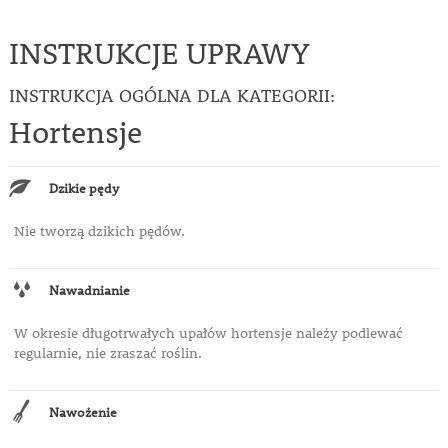
INSTRUKCJE UPRAWY
INSTRUKCJA OGÓLNA DLA KATEGORII:
Hortensje
Dzikie pędy
Nie tworzą dzikich pędów.
Nawadnianie
W okresie długotrwałych upałów hortensje należy podlewać
regularnie, nie zraszać roślin.
Nawożenie