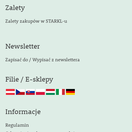
Zalety
Zalety zakupów w STARKL-u
Newsletter
Zapisać do / Wypisać z newslettera
Filie / E-sklepy
Informacje
Regulamin