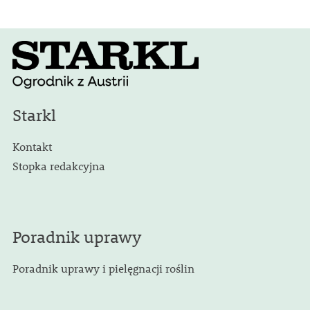
Starkl
Kontakt
Stopka redakcyjna
Poradnik uprawy
Poradnik uprawy i pielęgnacji roślin