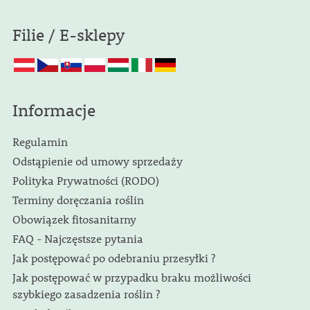
Filie / E-sklepy
Informacje
Regulamin
Odstąpienie od umowy sprzedaży
Polityka Prywatności (RODO)
Terminy doręczania roślin
Obowiązek fitosanitarny
FAQ - Najczęstsze pytania
Jak postępować po odebraniu przesyłki ?
Jak postępować w przypadku braku możliwości
szybkiego zasadzenia roślin ?