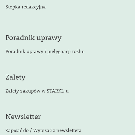
Stopka redakcyjna
Poradnik uprawy
Poradnik uprawy i pielęgnacji roślin
Zalety
Zalety zakupów w STARKL-u
Newsletter
Zapisać do / Wypisać z newslettera