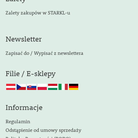
Zalety zakupów w STARKL-u
Newsletter
Zapisać do / Wypisać z newslettera
Filie / E-sklepy
Informacje
Regulamin
Odstąpienie od umowy sprzedaży