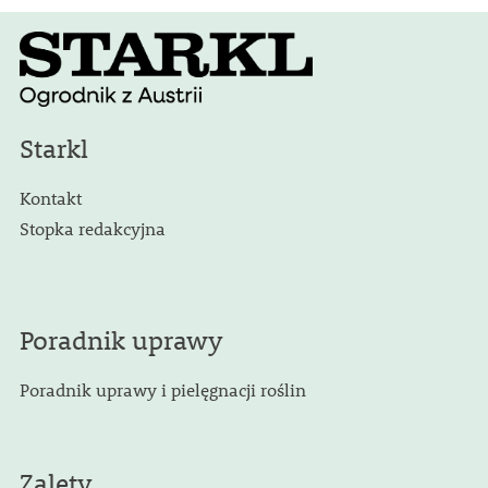
Starkl
Kontakt
Stopka redakcyjna
Poradnik uprawy
Poradnik uprawy i pielęgnacji roślin
Zalety