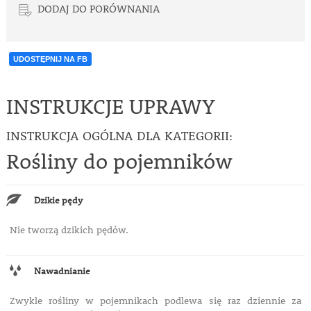
DODAJ DO PORÓWNANIA
UDOSTĘPNIJ NA FB
INSTRUKCJE UPRAWY
INSTRUKCJA OGÓLNA DLA KATEGORII:
Rośliny do pojemników
Dzikie pędy
Nie tworzą dzikich pędów.
Nawadnianie
Zwykle rośliny w pojemnikach podlewa się raz dziennie za