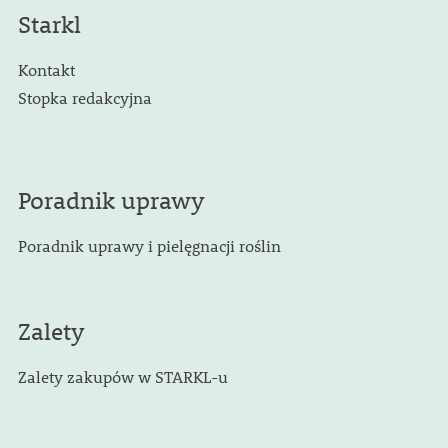
Starkl
Kontakt
Stopka redakcyjna
Poradnik uprawy
Poradnik uprawy i pielęgnacji roślin
Zalety
Zalety zakupów w STARKL-u