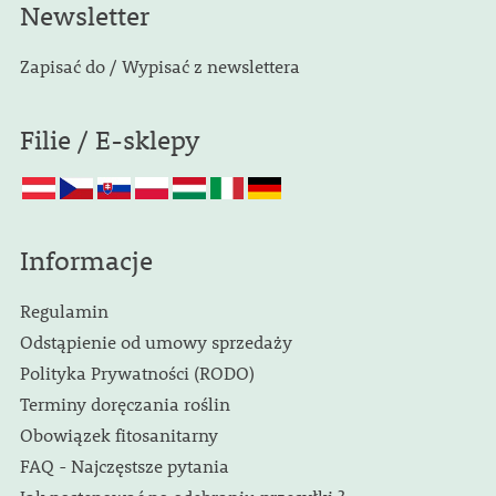
Newsletter
Zapisać do / Wypisać z newslettera
Filie / E-sklepy
Informacje
Regulamin
Odstąpienie od umowy sprzedaży
Polityka Prywatności (RODO)
Terminy doręczania roślin
Obowiązek fitosanitarny
FAQ - Najczęstsze pytania