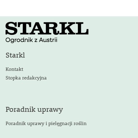
Starkl
Kontakt
Stopka redakcyjna
Poradnik uprawy
Poradnik uprawy i pielęgnacji roślin