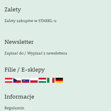
Zalety
Zalety zakupów w STARKL-u
Newsletter
Zapisać do / Wypisać z newslettera
Filie / E-sklepy
Informacje
Regulamin