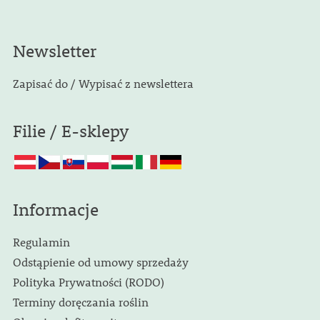
Newsletter
Zapisać do / Wypisać z newslettera
Filie / E-sklepy
Informacje
Regulamin
Odstąpienie od umowy sprzedaży
Polityka Prywatności (RODO)
Terminy doręczania roślin