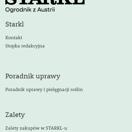
Starkl
Kontakt
Stopka redakcyjna
Poradnik uprawy
Poradnik uprawy i pielęgnacji roślin
Zalety
Zalety zakupów w STARKL-u