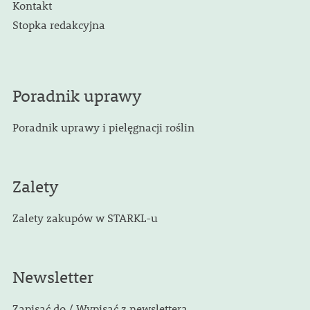
Kontakt
Stopka redakcyjna
Poradnik uprawy
Poradnik uprawy i pielęgnacji roślin
Zalety
Zalety zakupów w STARKL-u
Newsletter
Zapisać do / Wypisać z newslettera