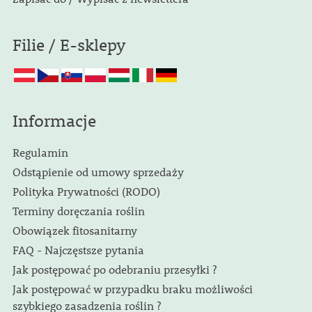
Filie / E-sklepy
Informacje
Regulamin
Odstąpienie od umowy sprzedaży
Polityka Prywatności (RODO)
Terminy doręczania roślin
Obowiązek fitosanitarny
FAQ - Najczęstsze pytania
Jak postępować po odebraniu przesyłki ?
Jak postępować w przypadku braku możliwości
szybkiego zasadzenia roślin ?